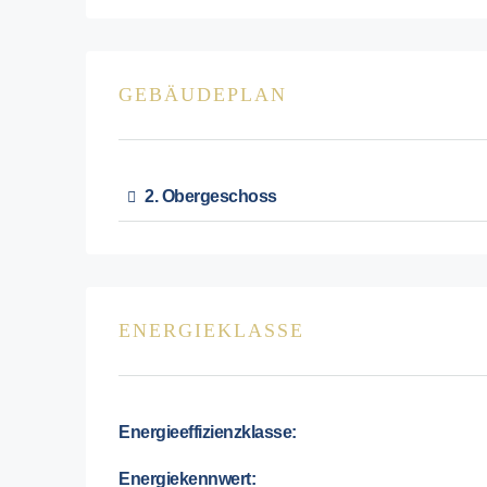
GEBÄUDEPLAN
2. Obergeschoss
ENERGIEKLASSE
Energieeffizienzklasse:
Energiekennwert: