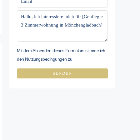
Mit dem Absenden dieses Formulars stimme ich
den
Nutzungsbedingungen zu
SENDEN