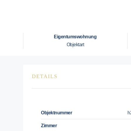
Eigentumswohnung
Objektart
DETAILS
Objektnummer
h
Zimmer