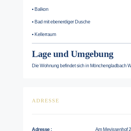
▪ Balkon
▪ Bad mit ebenerdiger Dusche
▪ Kellerraum
Lage und Umgebung
Die Wohnung befindet sich in Mönchengladbach W
ADRESSE
Adresse :
Am Mevissenhof 2