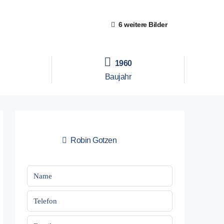
6 weitere Bilder
1960
Baujahr
Robin Gotzen