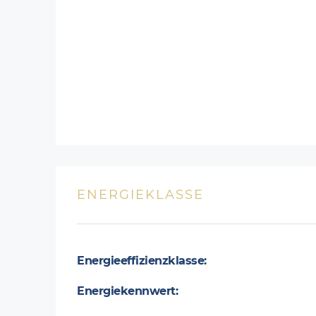
ENERGIEKLASSE
Energieeffizienzklasse:
Energiekennwert: