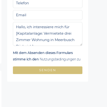
Mit dem Absenden dieses Formulars
stimme ich den
Nutzungsbedingungen zu
SENDEN