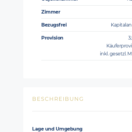
Zimmer
Bezugsfrei
Kapitalan
Provision
3
Käuferprovi
inkl. gesetzl. 
BESCHREIBUNG
Lage und Umgebung