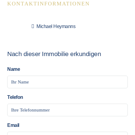
KONTAKTINFORMATIONEN
Michael Heymanns
Nach dieser Immobilie erkundigen
Name
Telefon
Email