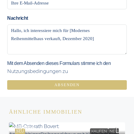
Nachricht
Mit dem Absenden dieses Formulars stimme ich den
Nutzungsbedingungen zu
ABSENDEN
ÄHNLICHE IMMOBILIEN
499.000€
NEU
KAUFEN
NEU