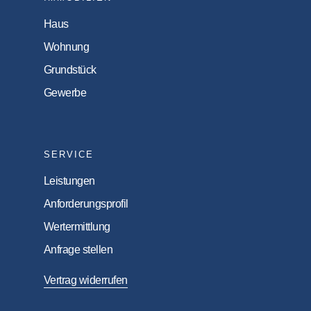
Haus
Wohnung
Grundstück
Gewerbe
SERVICE
Leistungen
Anforderungsprofil
Wertermittlung
Anfrage stellen
Vertrag widerrufen