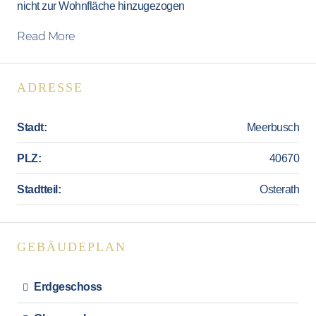
nicht zur Wohnfläche hinzugezogen
Read More
ADRESSE
Stadt:
Meerbusch
PLZ:
40670
Stadtteil:
Osterath
GEBÄUDEPLAN
Erdgeschoss