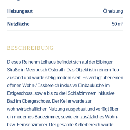
Heizungsart
Ölheizung
Nutzfläche
50 m²
BESCHREIBUNG
Dieses Reihenmittelhaus befindet sich auf der Elbinger
Straße in Meerbusch Osterath. Das Objekt ist in einem Top
Zustand und wurde stetig modernisiert. Es verfügt über einen
offenen Wohn-/ Essbereich inklusive Einbauküche im
Erdgeschoss, sowie bis zu drei Schlafzimmern inklusive
Bad im Obergeschoss. Der Keller wurde zur
wohnwirtschaftlichen Nutzung ausgebaut und verfügt über
ein modernes Badezimmer, sowie ein zusätzliches Wohn-
bzw. Fernsehzimmer. Der gesamte Kellerbereich wurde