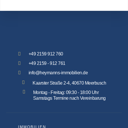
+49 2159 912 760
+49 2159 - 912 761
info@heymanns-immobilien.de
Kaarster Straße 2-4, 40670 Meerbusch
Montag - Freitag: 09:30 - 18:00 Uhr
Samstags Termine nach Vereinbarung
IMMOBILIEN