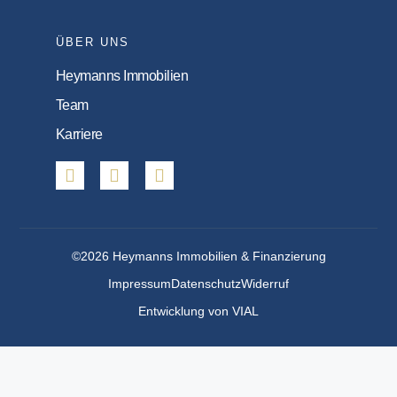
ÜBER UNS
Heymanns Immobilien
Team
Karriere
©2026 Heymanns Immobilien & Finanzierung
Impressum
Datenschutz
Widerruf
Entwicklung von VIAL