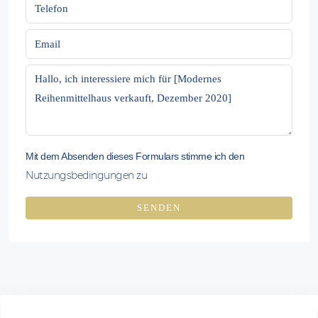
Mit dem Absenden dieses Formulars stimme ich den
Nutzungsbedingungen zu
SENDEN