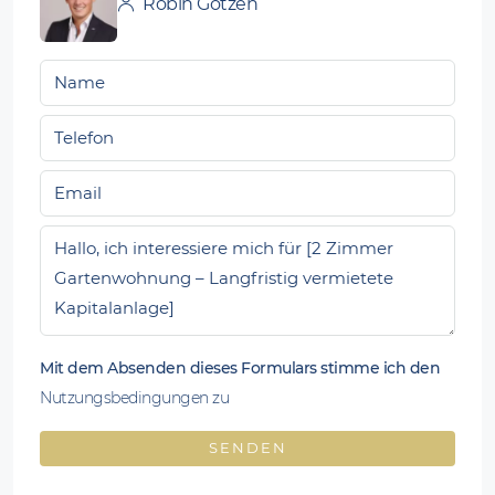
Robin Gotzen
Mit dem Absenden dieses Formulars stimme ich den
Nutzungsbedingungen zu
SENDEN