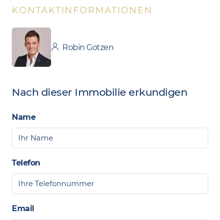
KONTAKTINFORMATIONEN
Robin Gotzen
Nach dieser Immobilie erkundigen
Name
Telefon
Email