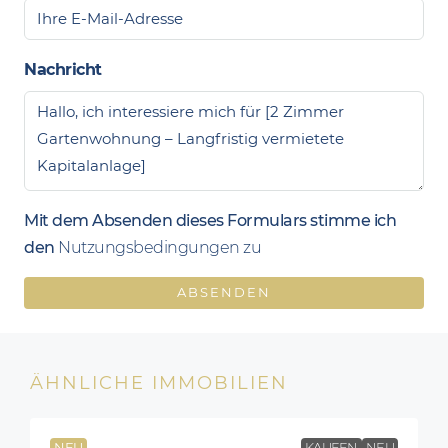
Nachricht
Mit dem Absenden dieses Formulars stimme ich
den
Nutzungsbedingungen zu
ABSENDEN
ÄHNLICHE IMMOBILIEN
NEU
KAUFEN
NEU