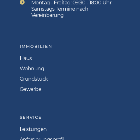
Montag - Freitag: 09:30 - 18:00 Uhr
Samstags Termine nach
Vereinbarung
IMMOBILIEN
Haus
Wohnung
Grundstück
Gewerbe
SERVICE
Leistungen
Anforderungsprofil