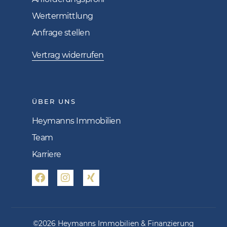
Wertermittlung
Anfrage stellen
Vertrag widerrufen
ÜBER UNS
Heymanns Immobilien
Team
Karriere
©2026 Heymanns Immobilien & Finanzierung